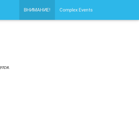
ВНИМАНИЕ!
Complex Events
тся.